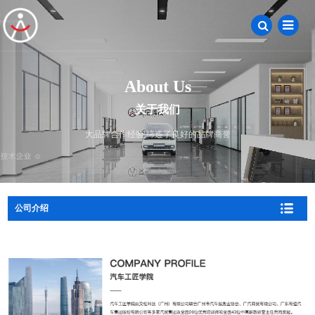
About Us
关于我们
大品牌合作经验,缔造了良好的品牌商誉
公司介绍