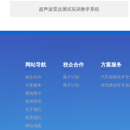
超声波雷达测试实训教学系统
网站导航
校企合作
方案服务
校企合作
菱才计划
汽车智能技术专
方案服务
祺才计划
传统燃油车专业
案例展示
新闻资讯
关于我们
联系我们
网站地图