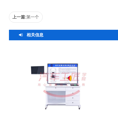
上一篇:
第一个
相关信息