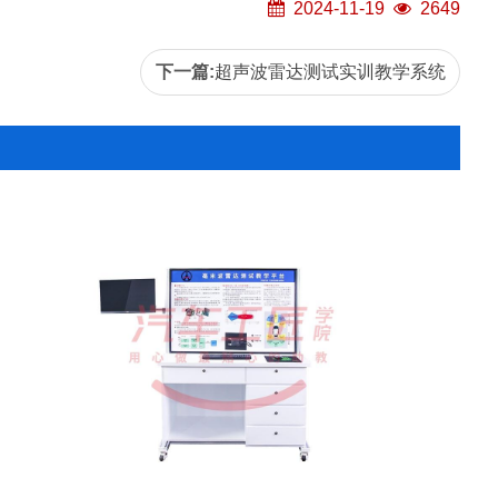
2024-11-19
2649
下一篇:
超声波雷达测试实训教学系统