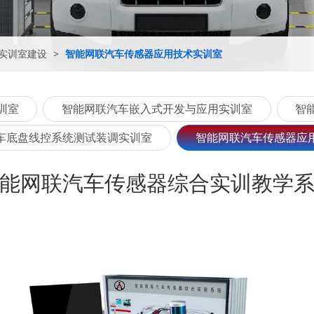
实训室建设
>
智能网联汽车传感器应用技术实训室
训室
智能网联汽车嵌入式开发与应用实训室
智
车底盘线控系统测试装调实训室
智能网联汽车传感器应
能网联汽车传感器综合实训教学