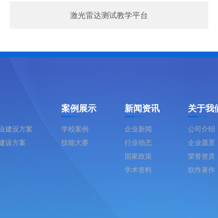
激光雷达测试教学平台
案例展示
新闻资讯
关于我
业建设方案
学校案例
企业新闻
公司介绍
建设方案
技能大赛
行业动态
企业愿景
国家政策
荣誉资质
学术资料
软件著作