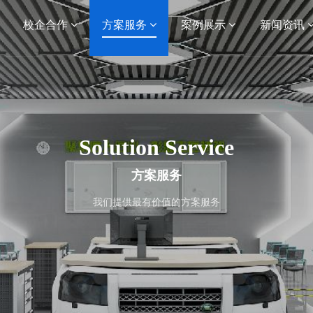
校企合作
方案服务
案例展示
新闻资讯
Solution Service
方案服务
我们提供最有价值的方案服务