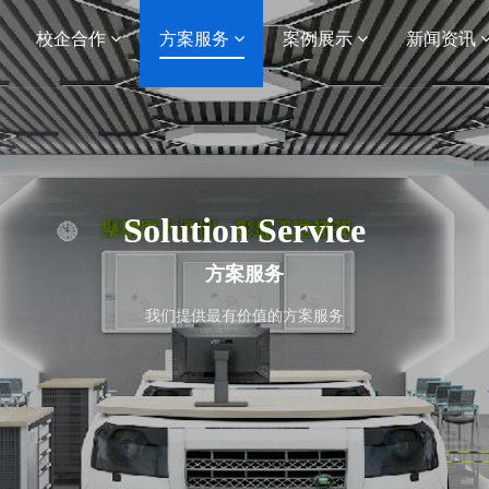
校企合作
方案服务
案例展示
新闻资讯
Solution Service
方案服务
我们提供最有价值的方案服务