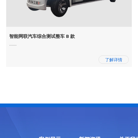
智能网联汽车综合测试整车 B 款
......
了解详情