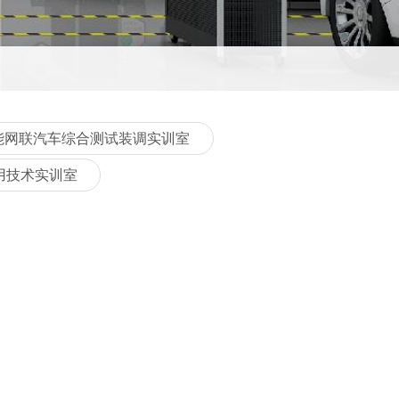
能网联汽车综合测试装调实训室
用技术实训室