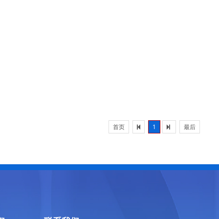
首页
1
最后