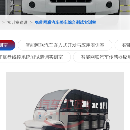
>
实训室建设
>
智能网联汽车整车综合测试实训室
训室
智能网联汽车嵌入式开发与应用实训室
智
车底盘线控系统测试装调实训室
智能网联汽车传感器应