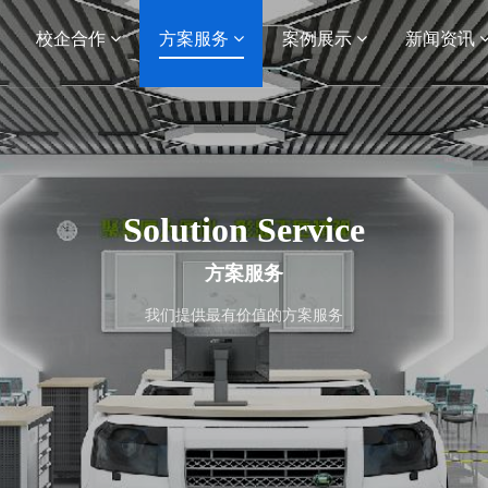
校企合作
方案服务
案例展示
新闻资讯
Solution Service
方案服务
我们提供最有价值的方案服务