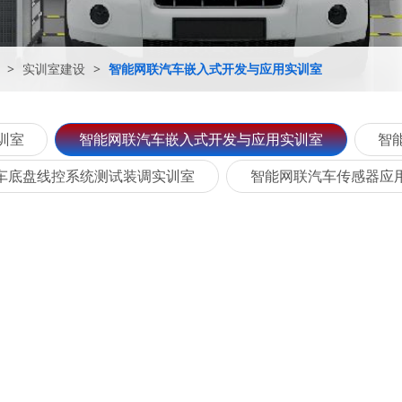
>
实训室建设
>
智能网联汽车嵌入式开发与应用实训室
训室
智能网联汽车嵌入式开发与应用实训室
智
车底盘线控系统测试装调实训室
智能网联汽车传感器应