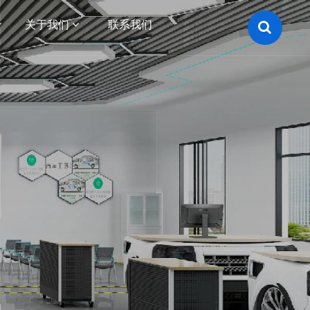
关于我们
联系我们