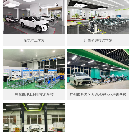
东莞理工学校
广西交通技师学院
珠海市理工职业技术学校
广州市番禺区万通汽车职业培训学校