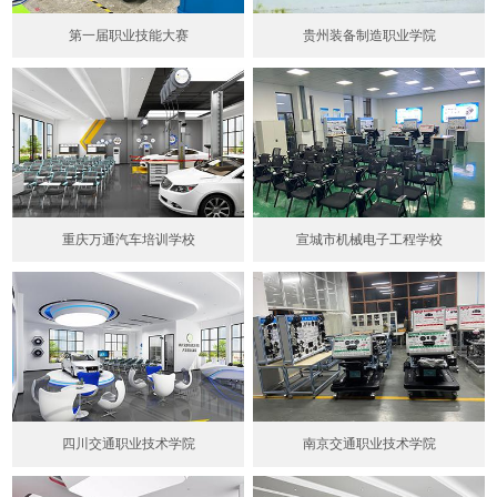
第一届职业技能大赛
贵州装备制造职业学院
重庆万通汽车培训学校
宣城市机械电子工程学校
四川交通职业技术学院
南京交通职业技术学院