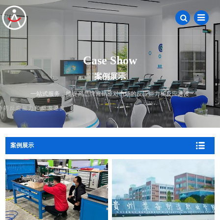
Case Show
案例展示
一站式服务，能提高品牌营销应对市场的反应能力和反应速度
案例展示