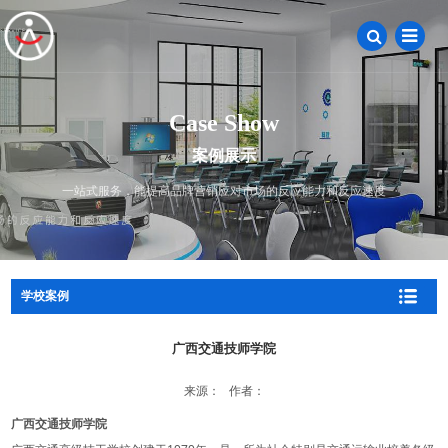
Case Show
案例展示
一站式服务，能提高品牌营销应对市场的反应能力和反应速度
学校案例
广西交通技师学院
来源： 作者：
广西交通技师学院