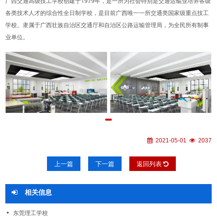
广西交通高级技工学校创建于1979年，是一所为社会特别是交通运输业培养各级
各类技术人才的综合性全日制学校，是目前广西唯一一所交通类国家级重点技工
学校。隶属于广西壮族自治区交通厅和自治区公路运输管理局，为全民所有制事
业单位。
2021-05-01
2037
上一篇
下一篇
返回列表
相关信息
东莞理工学校