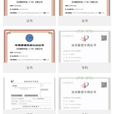
证书
证书
证书
专利