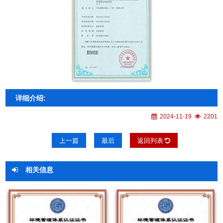
详细介绍:
2024-11-19
2201
上一篇
最后
返回列表
相关信息