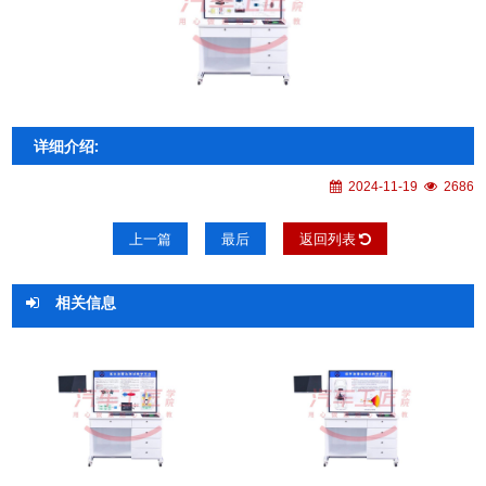
详细介绍:
2024-11-19
2686
上一篇
最后
返回列表
相关信息