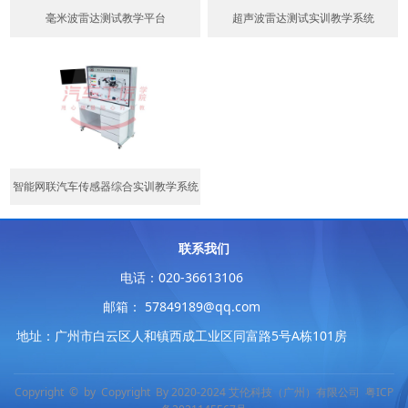
毫米波雷达测试教学平台
超声波雷达测试实训教学系统
智能网联汽车传感器综合实训教学系统
联系我们
电话：020-36613106
邮箱： 57849189@qq.com
地址：广州市白云区人和镇西成工业区同富路5号A栋101房
Copyright © by Copyright By 2020-2024 艾伦科技（广州）有限公司
粤ICP