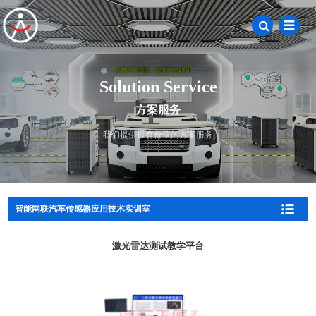
Solution Service
方案服务
我们提供最有价值的方案服务
智能网联汽车传感器应用技术实训室
激光雷达测试教学平台