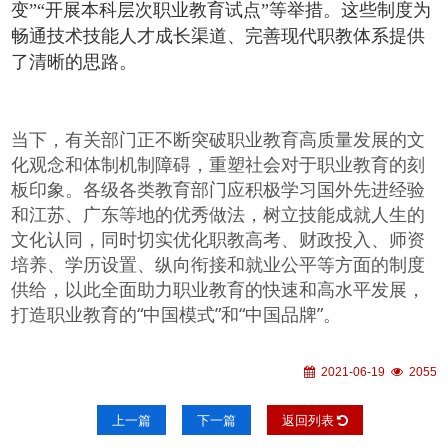
变”“开展本科层次职业教育试点”等举措。这些制度为
畅通技术技能人才成长渠道、完善现代职教体系提供
了清晰的思路。
当下，有关部门正不断突破职业教育高质量发展的文
化观念和体制机制障碍，重塑社会对于职业教育的刻
板印象。各级各类教育部门应积极学习国外先进经验
和江苏、广东等地的优秀做法，树立技能成就人生的
文化认同，同时切实优化职教高考、财政投入、师资
培养、学历设置、纵向衔接和就业公平等方面的制度
供给，以此全面助力职业教育的快速和高水平发展，
打造职业教育的“中国模式”和“中国品牌”。
2021-06-19
2055
上一篇
下一篇
返回列表