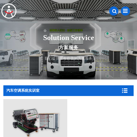
Solution Service
方案服务
我们提供最有价值的方案服务
汽车空调系统实训室