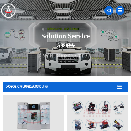
Solution Service
方案服务
我们提供最有价值的方案服务
汽车发动机机械系统实训室