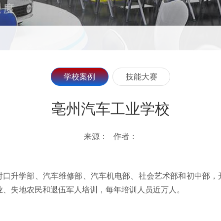
学校案例
技能大赛
亳州汽车工业学校
来源： 作者：
对口升学部、汽车维修部、汽车机电部、社会艺术部和初中部，
创业、失地农民和退伍军人培训，每年培训人员近万人。