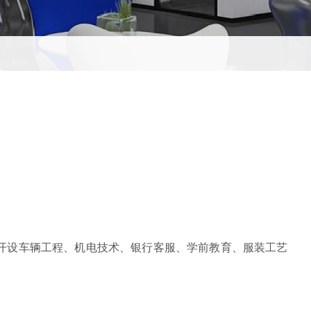
开设车辆工程、机电技术、银行客服、学前教育、服装工艺