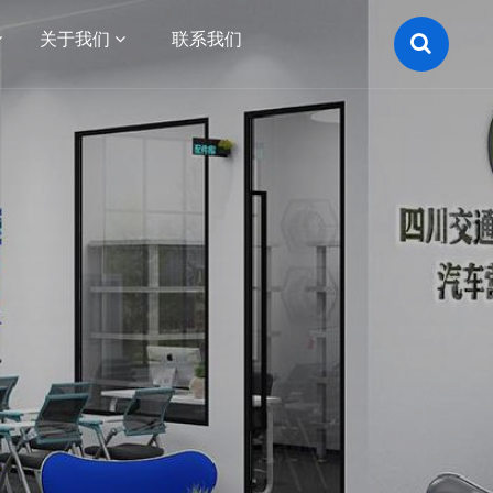
关于我们
联系我们