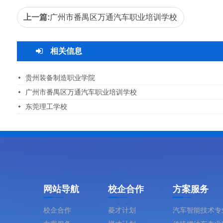
上一篇:
广州市番禺区万通汽车职业培训学校
相关信息
贵州装备制造职业学院
广州市番禺区万通汽车职业培训学校
东莞理工学校
网站导航
校企合作
方案服务
校企合作
菱才计划
汽车智能技术专