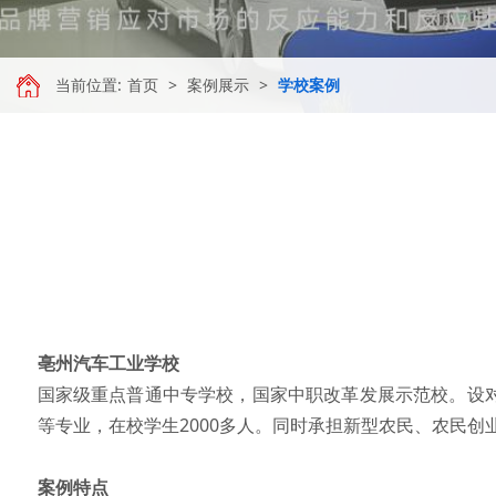
当前位置:
首页
>
案例展示
>
学校案例
亳州汽车工业学校
国家级重点普通中专学校，国家中职改革发展示范校。设
等专业，在校学生2000多人。同时承担新型农民、农民
案例特点