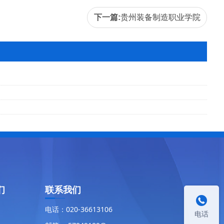
下一篇:
贵州装备制造职业学院
们
联系我们

电话：020-36613106
电话