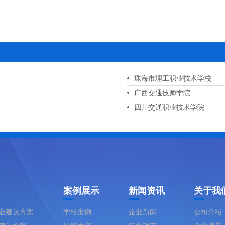
珠海市理工职业技术学校
广西交通技师学院
四川交通职业技术学院
案例展示
新闻资讯
关于我
业建设方案
学校案例
企业新闻
公司介绍