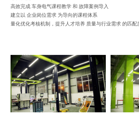
高效完成 车身电气课程教学 和 故障案例导入
建立以 企业岗位需求 为导向的课程体系
量化优化考核机制，提升人才培养 质量与行业需求 的匹配